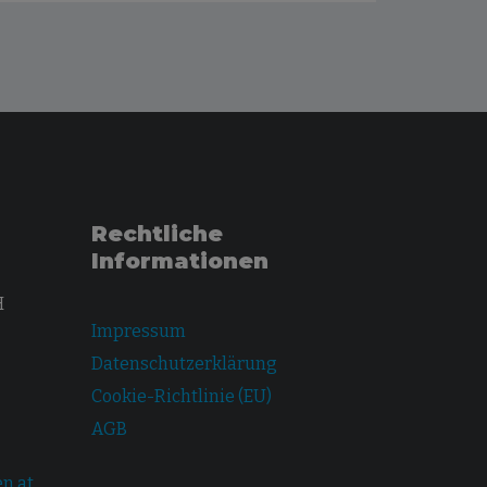
Rechtliche
Informationen
H
Impressum
Datenschutzerklärung
Cookie-Richtlinie (EU)
AGB
n.at