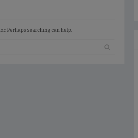
for. Perhaps searching can help.