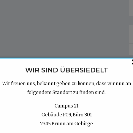
WIR SIND ÜBERSIEDELT
Wir freuen uns, bekannt geben zu können, dass wir nun an
folgendem Standort zu finden sind:
Campus 21
Gebäude F09, Büro 301
2345 Brunn am Gebirge