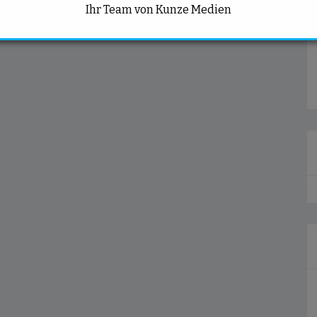
Ihr Team von Kunze Medien