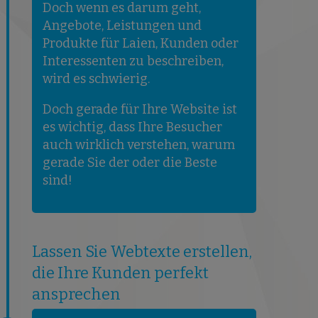
Doch wenn es darum geht,
Angebote, Leistungen und
Produkte für Laien, Kunden oder
Interessenten zu beschreiben,
wird es schwierig.
Doch gerade für Ihre Website ist
es wichtig, dass Ihre Besucher
auch wirklich verstehen, warum
gerade Sie der oder die Beste
sind!
Lassen Sie Webtexte erstellen,
die Ihre Kunden perfekt
ansprechen