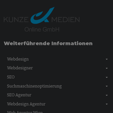
Weiterführende Informationen
Webdesign
Webdesigner
SEO
Suchmaschinenoptimierung
SEO Agentur
Webdesign Agentur
Web Agentur Wien