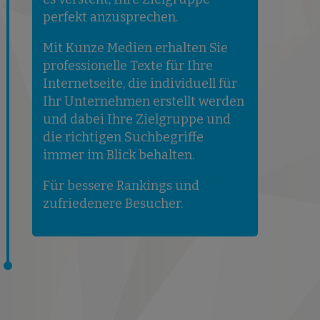
perfekt anzusprechen.
Mit Kunze Medien erhalten Sie
professionelle Texte für Ihre
Internetseite, die individuell für
Ihr Unternehmen erstellt werden
und dabei Ihre Zielgruppe und
die richtigen Suchbegriffe
immer im Blick behalten.
Für bessere Rankings und
zufriedenere Besucher.