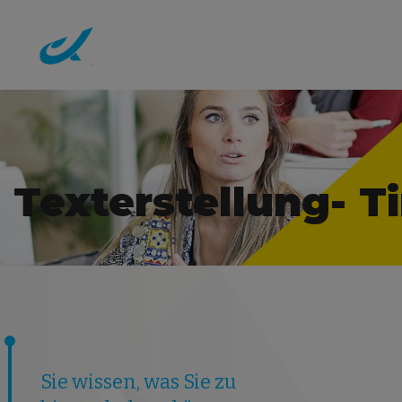
Texterstellung- Ti
Sie wissen, was Sie zu