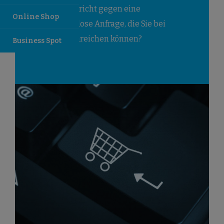
Was spricht gegen eine
Online Shop
kostenlose Anfrage, die Sie bei
uns einreichen können?
Business Spot