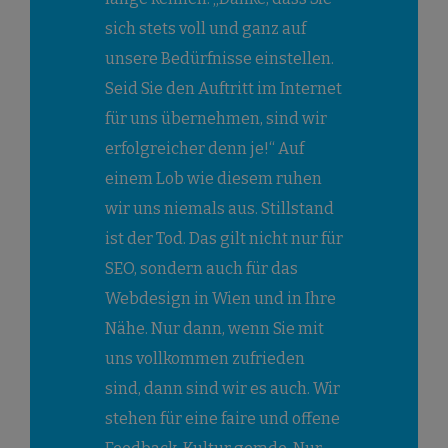
sich stets voll und ganz auf
unsere Bedürfnisse einstellen.
Seid Sie den Auftritt im Internet
für uns übernehmen, sind wir
erfolgreicher denn je!“ Auf
einem Lob wie diesem ruhen
wir uns niemals aus. Stillstand
ist der Tod. Das gilt nicht nur für
SEO, sondern auch für das
Webdesign in Wien und in Ihre
Nähe. Nur dann, wenn Sie mit
uns vollkommen zufrieden
sind, dann sind wir es auch. Wir
stehen für eine faire und offene