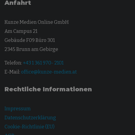
Anfahrt
Kunze Medien Online GmbH
Am Campus 21
Gebäude F09 Büro 301
2345 Brunn am Gebirge
Telefon:
+43 1 361 970- 2101
E-Mail:
office@kunze-medien.at
Rechtliche Informationen
Impressum
Datenschutzerklärung
Cookie-Richtlinie (EU)