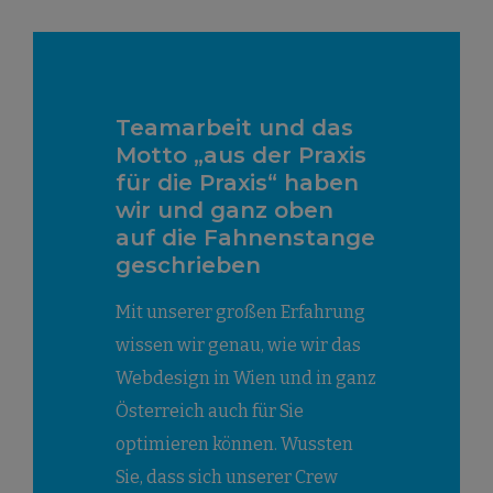
Teamarbeit und das
Motto „aus der Praxis
für die Praxis“ haben
wir und ganz oben
auf die Fahnenstange
geschrieben
Mit unserer großen Erfahrung
wissen wir genau, wie wir das
Webdesign in Wien und in ganz
Österreich auch für Sie
optimieren können. Wussten
Sie, dass sich unserer Crew