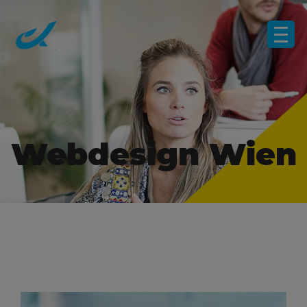
Webdesign Wien