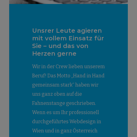
Unsrer Leute agieren
mit vollem Einsatz für
Sie – und das von
Herzen gerne
Wir in der Crew lieben unserem
Beruf! Das Motto „Hand in Hand
gemeinsam stark“ haben wir
uns ganz oben auf die
Fahnenstange geschrieben.
Wenn es um Ihr professionell
durchgeführtes Webdesign in
Wien und in ganz Österreich