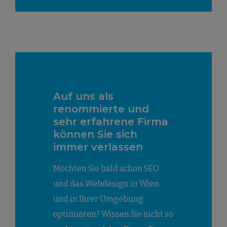
Auf uns als
renommierte und
sehr erfahrene Firma
können Sie sich
immer verlassen
Möchten Sie bald schon SEO
und das Webdesign in Wien
und in Ihrer Umgebung
optimieren? Wissen Sie nicht so