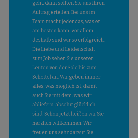
geht, dann sollten Sie uns Ihren
Auftrag erteilen. Bei uns im
Team macht jeder das, was er
am besten kann. Vor allem
deshalb sind wir so erfolgreich.
Die Liebe und Leidenschaft
zum Job sehen Sie unseren
Leuten von der Sole bis zum
Scheitel an. Wir geben immer
alles, was möglich ist, damit
auch Sie mit dem, was wir
abliefern, absolut glücklich
sind. Schon jetzt heißen wir Sie
herzlich willkommen. Wir
freuen uns sehr darauf, Sie