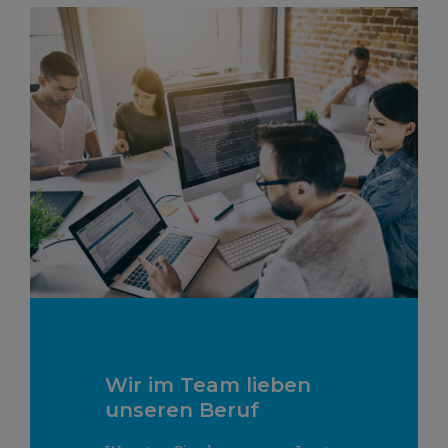
Wir im Team lieben
unseren Beruf