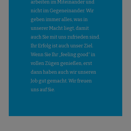
arbeiten im Miteinander und
nicht im Gegeneinander. Wir
geben immer alles, was in
unserer Macht liegt, damit
auch Sie mit uns zufrieden sind.
Ihr Erfolg ist auch unser Ziel.
Wenn Sie Ihr „feeling good“ in
vollen Zügen genießen, erst
dann haben auch wir unseren
Job gut gemacht. Wir freuen
uns auf Sie.