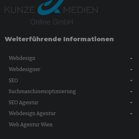
Weiterführende Informationen
Webdesign
Webdesigner
SEO
Suchmaschinenoptimierung
SEO Agentur
Webdesign Agentur
Web Agentur Wien