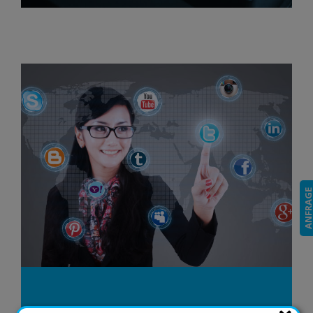
ANFRAG