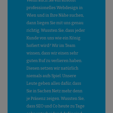
Wenn auch Sie ein absolut
professionelles Webdesign in
Wien und in Ihre Nähe suchen,
dann liegen Sie mit uns genau
richtig. Wussten Sie, dass jeder
Kunde von uns wie ein König
hofiert wird? Wir im Team
wissen, dass wir einen sehr
guten Ruf zu verlieren haben.
Diesen setzen wir natürlich
niemals aufs Spiel. Unsere
Leute geben alles dafür, dass
Sie in Sachen Netz mehr denn
je Präsenz zeigen. Wussten Sie,
dass SEO und Co heute zu Tage