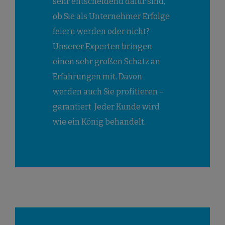
sehr entscheidend dafür sind,
ob Sie als Unternehmer Erfolge
feiern werden oder nicht?
Unserer Experten bringen
einen sehr großen Schatz an
Erfahrungen mit. Davon
werden auch Sie profitieren –
garantiert. Jeder Kunde wird
wie ein König behandelt.