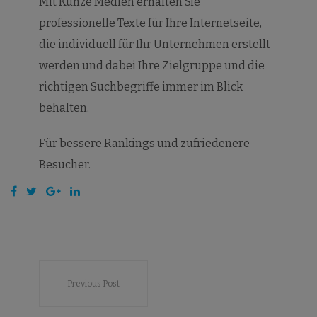
Mit Kunze Medien erhalten Sie
professionelle Texte für Ihre Internetseite,
die individuell für Ihr Unternehmen erstellt
werden und dabei Ihre Zielgruppe und die
richtigen Suchbegriffe immer im Blick
behalten.
Für bessere Rankings und zufriedenere
Besucher.
Previous Post