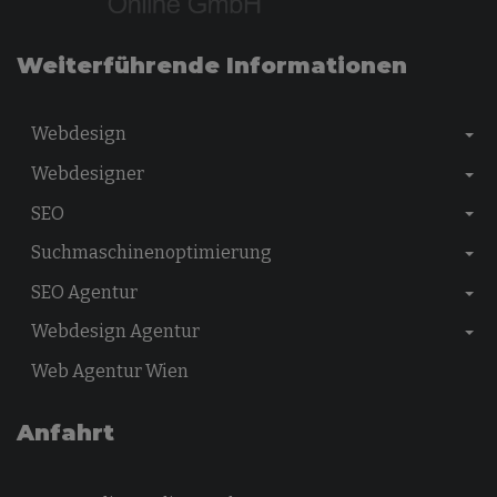
Weiterführende Informationen
Webdesign
Webdesigner
SEO
Suchmaschinenoptimierung
SEO Agentur
Webdesign Agentur
Web Agentur Wien
Anfahrt