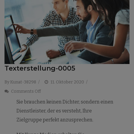
Texterstellung-0005
By
Kunat-38298
11. Oktober 2020
Comments Off
Sie brauchen keinen Dichter, sondern einen
Dienstleister, der es versteht, Ihre
Zielgruppe perfekt anzusprechen.