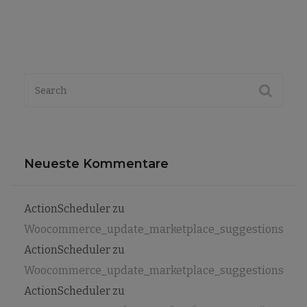
Neueste Kommentare
ActionScheduler
zu
Woocommerce_update_marketplace_suggestions
ActionScheduler
zu
Woocommerce_update_marketplace_suggestions
ActionScheduler
zu