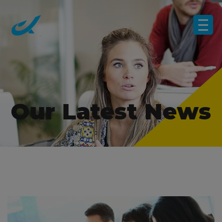
Our Latest News