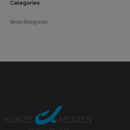
Categories
Keine Kategorien